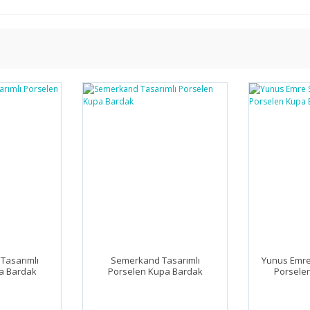
 Tasarımlı
Semerkand Tasarımlı
Yunus Emre
a Bardak
Porselen Kupa Bardak
Porsele