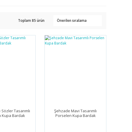
Toplam 85 ürün
 Sözler Tasarımlı
Şehzade Mavi Tasarımlı
n Kupa Bardak
Porselen Kupa Bardak