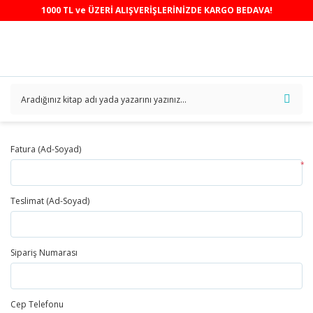
1000 TL ve ÜZERİ ALIŞVERİŞLERİNİZDE KARGO BEDAVA!
Fatura (Ad-Soyad)
*
Teslimat (Ad-Soyad)
Sipariş Numarası
Cep Telefonu