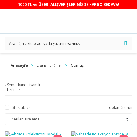
1000 TL ve ÜZERİ ALIŞVERİŞLERİNİZDE KARGO BEDAVA!
Gümüş
Anasayfa
Lisanslı Ürünler
Semerkand Lisanslı
Ürünler
Stoktakiler
Toplam 5 ürün