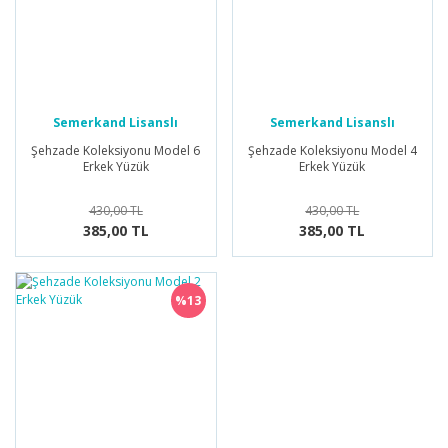
Semerkand Lisanslı
Semerkand Lisanslı
Ürünler
Ürünler
Şehzade Koleksiyonu Model 6
Şehzade Koleksiyonu Model 4
Erkek Yüzük
Erkek Yüzük
430,00 TL
430,00 TL
385,00 TL
385,00 TL
%13