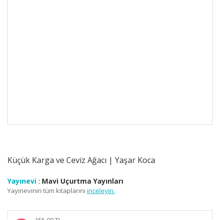
Küçük Karga ve Ceviz Ağacı | Yaşar Koca
Yayınevi :
Mavi Uçurtma Yayınları
Yayınevinin tüm kitaplarını
inceleyin.