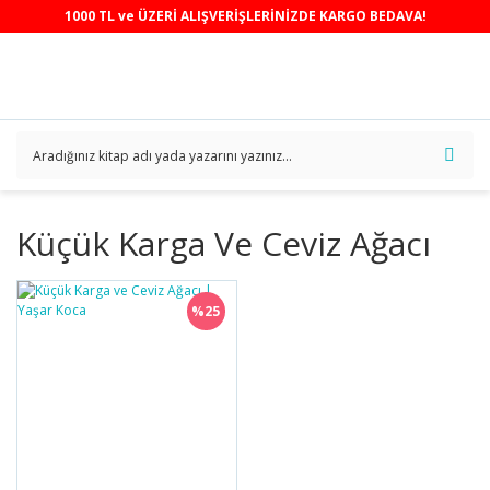
1000 TL ve ÜZERİ ALIŞVERİŞLERİNİZDE KARGO BEDAVA!
Küçük Karga Ve Ceviz Ağacı
%25