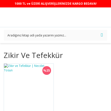
1000 TL ve ÜZERİ ALIŞVERİŞLERİNİZDE KARGO BEDAVA!
Zikir Ve Tefekkür
%25