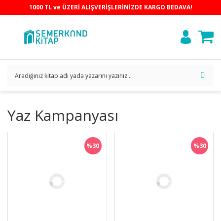
1000 TL ve ÜZERİ ALIŞVERİŞLERİNİZDE KARGO BEDAVA!
Yaz Kampanyası
%30
%30