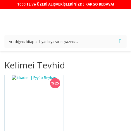
1000 TL ve ÜZERİ ALIŞVERİŞLERİNİZDE KARGO BEDAVA!
Kelimei Tevhid
%25