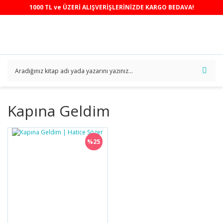
1000 TL ve ÜZERİ ALIŞVERİŞLERİNİZDE KARGO BEDAVA!
Kapına Geldim
%25