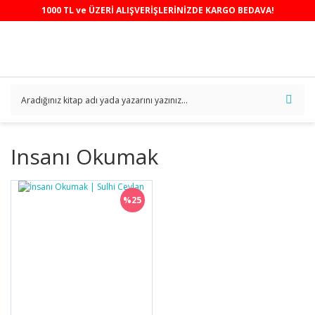
1000 TL ve ÜZERİ ALIŞVERİŞLERİNİZDE KARGO BEDAVA!
Insanı Okumak
%25