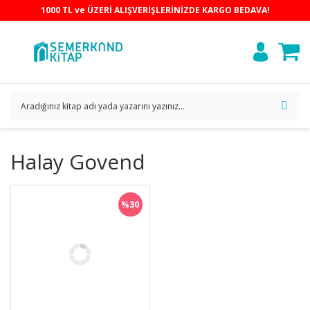
1000 TL ve ÜZERİ ALIŞVERİŞLERİNİZDE KARGO BEDAVA!
Halay Govend
%30