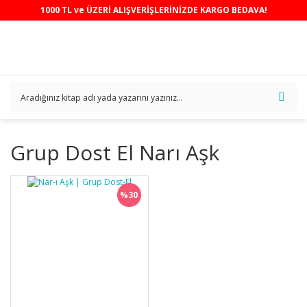
1000 TL ve ÜZERİ ALIŞVERİŞLERİNİZDE KARGO BEDAVA!
Grup Dost El Narı Aşk
%30