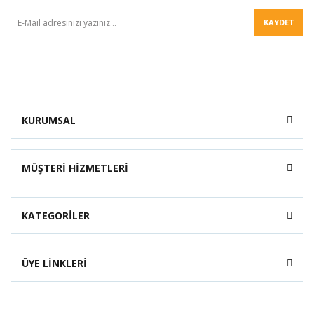
KAYDET
KURUMSAL
MÜŞTERİ HİZMETLERİ
KATEGORİLER
ÜYE LİNKLERİ