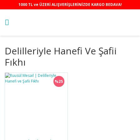
1000 TL ve ÜZERİ ALIŞVERİŞLERİNİZDE KARGO BEDAVA!
Delilleriyle Hanefi Ve Şafii
Fıkhı
%25