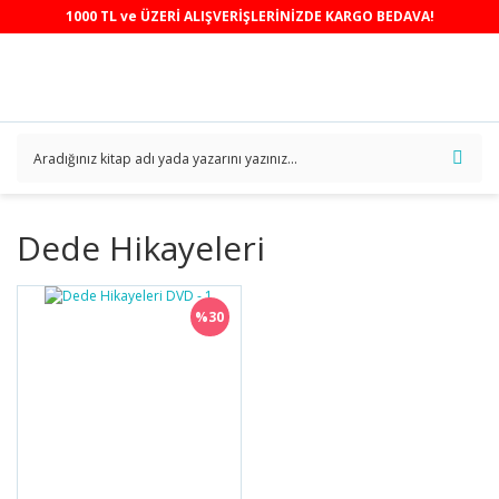
1000 TL ve ÜZERİ ALIŞVERİŞLERİNİZDE KARGO BEDAVA!
Dede Hikayeleri
%30