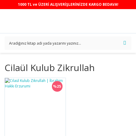
1000 TL ve ÜZERİ ALIŞVERİŞLERİNİZDE KARGO BEDAVA!
Cilaül Kulub Zikrullah
%25