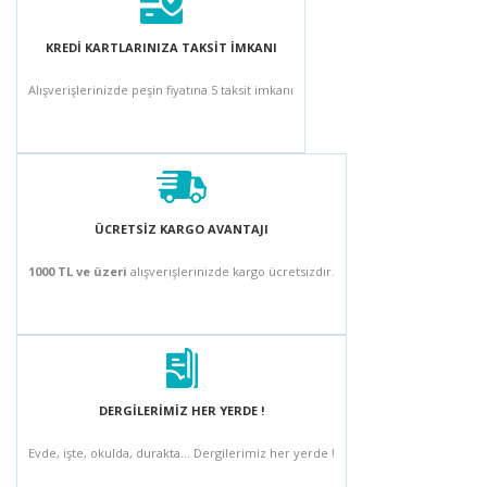
KREDİ KARTLARINIZA TAKSİT İMKANI
Alışverişlerinizde peşin fiyatına 5 taksit imkanı
ÜCRETSİZ KARGO AVANTAJI
1000 TL ve üzeri
alışverişlerinizde kargo ücretsizdir.
DERGİLERİMİZ HER YERDE !
Evde, işte, okulda, durakta... Dergilerimiz her yerde !