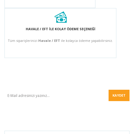
HAVALE / EFT İLE KOLAY ÖDEME SEÇENEĞİ
Tüm siparişlerinizi
Havale / EFT
ile kolayca ödeme yapabilirsiniz.
BÜLTEN
KAYDET