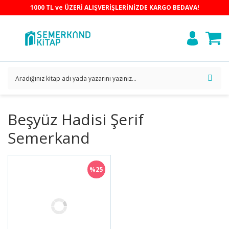
1000 TL ve ÜZERİ ALIŞVERİŞLERİNİZDE KARGO BEDAVA!
Beşyüz Hadisi Şerif
Semerkand
%25