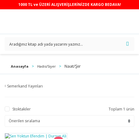
1000 TL ve ÜZERİ ALIŞVERİŞLERİNİZDE KARGO BEDAVA!
Naat/Şiir
Anasayfa
Hadis/Siyer
Semerkand Yayınları
Stoktakiler
Toplam 1 ürün