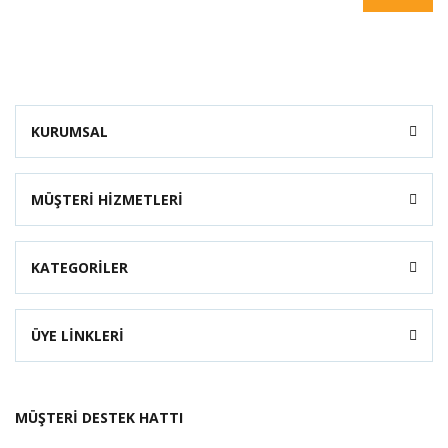
KURUMSAL
MÜŞTERİ HİZMETLERİ
KATEGORİLER
ÜYE LİNKLERİ
MÜŞTERİ DESTEK HATTI