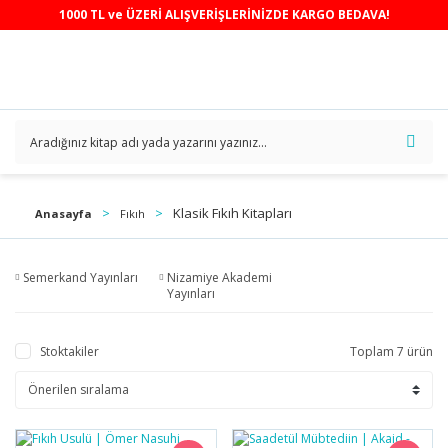
1000 TL ve ÜZERİ ALIŞVERİŞLERİNİZDE KARGO BEDAVA!
Klasik Fıkıh Kitapları
Anasayfa
Fıkıh
Semerkand Yayınları
Nizamiye Akademi
Yayınları
Stoktakiler
Toplam 7 ürün