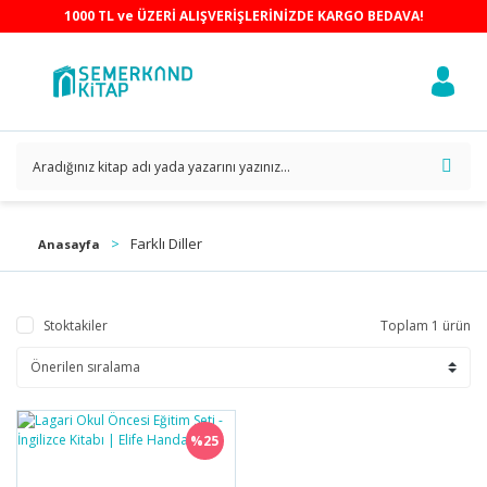
1000 TL ve ÜZERİ ALIŞVERİŞLERİNİZDE KARGO BEDAVA!
Farklı Diller
Anasayfa
Stoktakiler
Toplam 1 ürün
%25