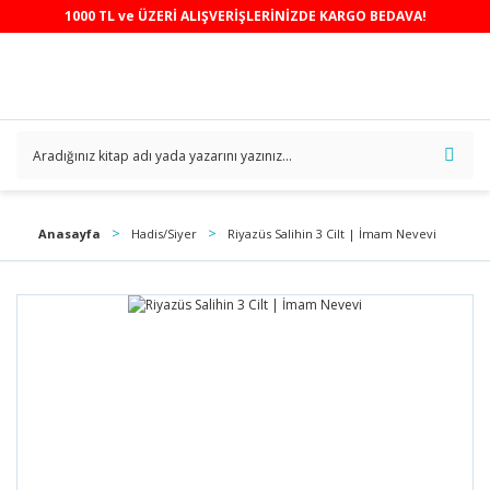
1000 TL ve ÜZERİ ALIŞVERİŞLERİNİZDE KARGO BEDAVA!
Anasayfa
Hadis/Siyer
Riyazüs Salihin 3 Cilt | İmam Nevevi