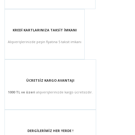
KREDİ KARTLARINIZA TAKSİT İMKANI
Alışverişlerinizde peşin fiyatına 5 taksit imkanı
ÜCRETSİZ KARGO AVANTAJI
1000 TL ve üzeri
alışverişlerinizde kargo ücretsizdir.
DERGİLERİMİZ HER YERDE !