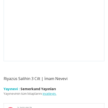
Riyazüs Salihin 3 Cilt | İmam Nevevi
Yayınevi :
Semerkand Yayınları
Yayınevinin tüm kitaplarını
inceleyin.