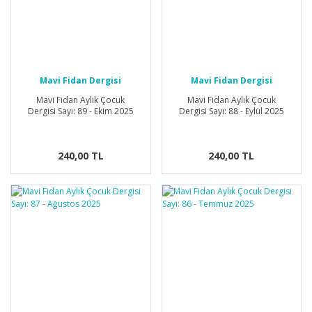
Mavi Fidan Dergisi
Mavi Fidan Dergisi
Mavi Fidan Aylık Çocuk
Mavi Fidan Aylık Çocuk
Dergisi Sayı: 89 - Ekim 2025
Dergisi Sayı: 88 - Eylül 2025
240,00 TL
240,00 TL