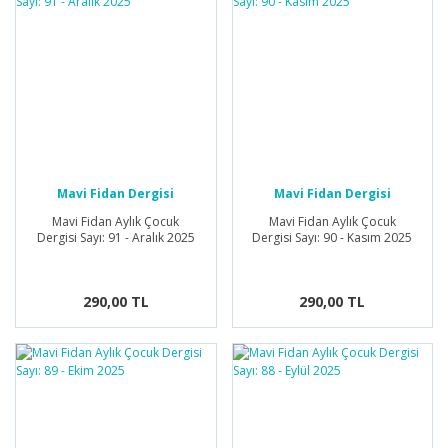
Mavi Fidan Dergisi
Mavi Fidan Dergisi
Mavi Fidan Aylık Çocuk
Mavi Fidan Aylık Çocuk
Dergisi Sayı: 91 - Aralık 2025
Dergisi Sayı: 90 - Kasım 2025
290,00 TL
290,00 TL