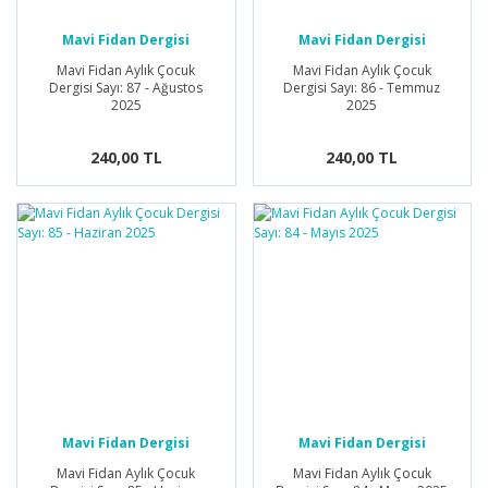
Mavi Fidan Dergisi
Mavi Fidan Dergisi
Mavi Fidan Aylık Çocuk
Mavi Fidan Aylık Çocuk
Dergisi Sayı: 87 - Ağustos
Dergisi Sayı: 86 - Temmuz
2025
2025
240,00 TL
240,00 TL
Mavi Fidan Dergisi
Mavi Fidan Dergisi
Mavi Fidan Aylık Çocuk
Mavi Fidan Aylık Çocuk