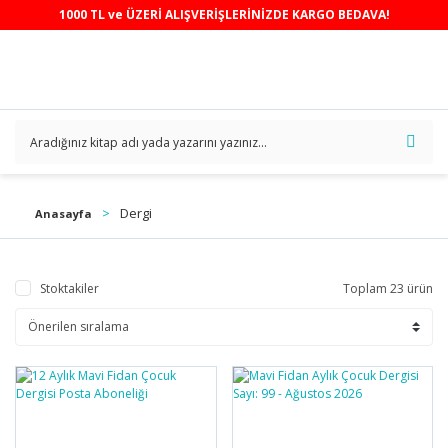
1000 TL ve ÜZERİ ALIŞVERİŞLERİNİZDE KARGO BEDAVA!
Dergi
Anasayfa
Stoktakiler
Toplam 23 ürün