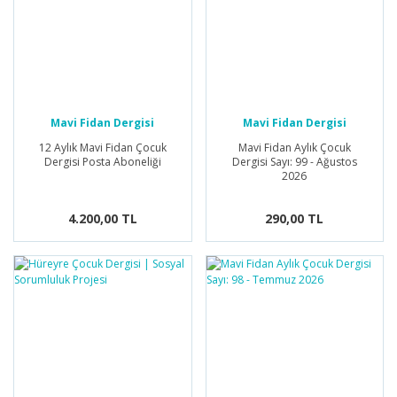
Mavi Fidan Dergisi
Mavi Fidan Dergisi
12 Aylık Mavi Fidan Çocuk
Mavi Fidan Aylık Çocuk
Dergisi Posta Aboneliği
Dergisi Sayı: 99 - Ağustos
2026
4.200,00 TL
290,00 TL