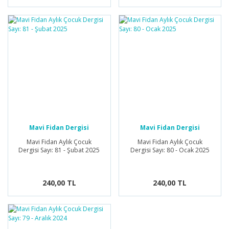
Mavi Fidan Dergisi
Mavi Fidan Dergisi
Mavi Fidan Aylık Çocuk
Mavi Fidan Aylık Çocuk
Dergisi Sayı: 81 - Şubat 2025
Dergisi Sayı: 80 - Ocak 2025
240,00 TL
240,00 TL