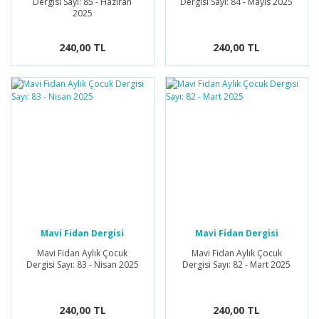
Dergisi Sayı: 85 - Haziran
Dergisi Sayı: 84 - Mayıs 2025
2025
240,00 TL
240,00 TL
Mavi Fidan Dergisi
Mavi Fidan Dergisi
Mavi Fidan Aylık Çocuk
Mavi Fidan Aylık Çocuk
Dergisi Sayı: 83 - Nisan 2025
Dergisi Sayı: 82 - Mart 2025
240,00 TL
240,00 TL