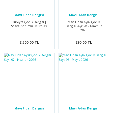
Mavi Fidan Dergisi
Mavi Fidan Dergisi
Hüreyre Çocuk Dergisi |
Mavi Fidan Aylık Çocuk
Sosyal Sorumluluk Projesi
Dergisi Sayı: 98 - Temmuz
2026
2.500,00 TL
290,00 TL
Mavi Fidan Dergisi
Mavi Fidan Dergisi