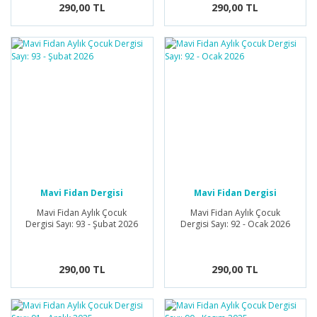
290,00 TL
290,00 TL
Mavi Fidan Dergisi
Mavi Fidan Dergisi
Mavi Fidan Aylık Çocuk
Mavi Fidan Aylık Çocuk
Dergisi Sayı: 93 - Şubat 2026
Dergisi Sayı: 92 - Ocak 2026
290,00 TL
290,00 TL