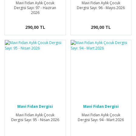
Mavi Fidan Aylık Çocuk
Mavi Fidan Aylık Çocuk
Dergisi Sayı: 97 - Haziran
Dergisi Sayı: 96 - Mayıs 2026
2026
290,00 TL
290,00 TL
Mavi Fidan Dergisi
Mavi Fidan Dergisi
Mavi Fidan Aylık Çocuk
Mavi Fidan Aylık Çocuk
Dergisi Sayı: 95 - Nisan 2026
Dergisi Sayı: 94 - Mart 2026