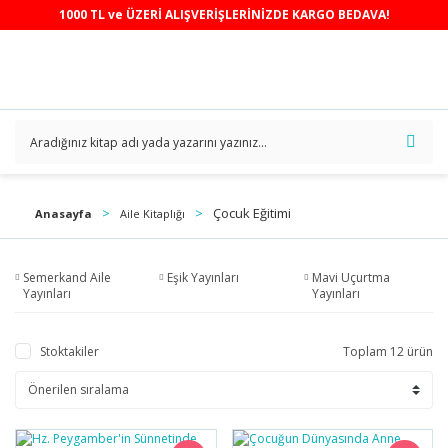
1000 TL ve ÜZERİ ALIŞVERİŞLERİNİZDE KARGO BEDAVA!
Çocuk Eğitimi
Anasayfa
Aile Kitaplığı
Semerkand Aile
Eşik Yayınları
Mavi Uçurtma
Yayınları
Yayınları
Stoktakiler
Toplam 12 ürün