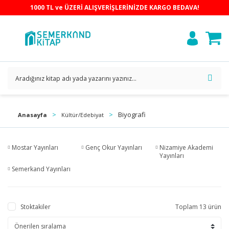
1000 TL ve ÜZERİ ALIŞVERİŞLERİNİZDE KARGO BEDAVA!
Biyografi
Anasayfa
Kültür/Edebiyat
Mostar Yayınları
Genç Okur Yayınları
Nizamiye Akademi
Yayınları
Semerkand Yayınları
Stoktakiler
Toplam 13 ürün