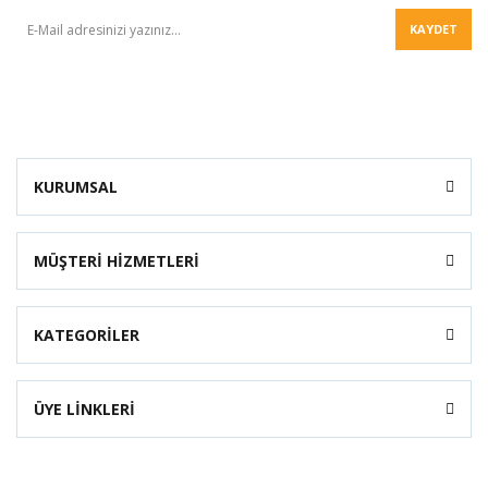
KAYDET
KURUMSAL
MÜŞTERİ HİZMETLERİ
KATEGORİLER
ÜYE LİNKLERİ