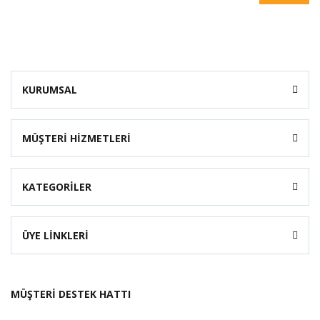
KURUMSAL
MÜŞTERİ HİZMETLERİ
KATEGORİLER
ÜYE LİNKLERİ
MÜŞTERİ DESTEK HATTI