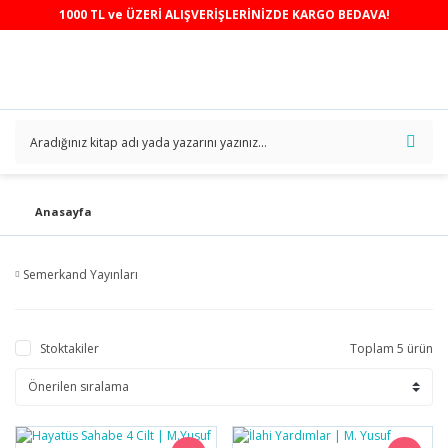
1000 TL ve ÜZERİ ALIŞVERİŞLERİNİZDE KARGO BEDAVA!
Anasayfa
Semerkand Yayınları
Stoktakiler
Toplam 5 ürün