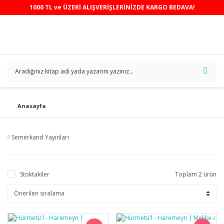
1000 TL ve ÜZERİ ALIŞVERİŞLERİNİZDE KARGO BEDAVA!
Anasayfa
Semerkand Yayınları
Stoktakiler
Toplam 2 ürün