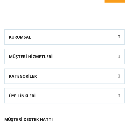
KURUMSAL
MÜŞTERİ HİZMETLERİ
KATEGORİLER
ÜYE LİNKLERİ
MÜŞTERİ DESTEK HATTI