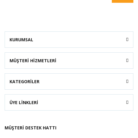
KURUMSAL
MÜŞTERİ HİZMETLERİ
KATEGORİLER
ÜYE LİNKLERİ
MÜŞTERİ DESTEK HATTI