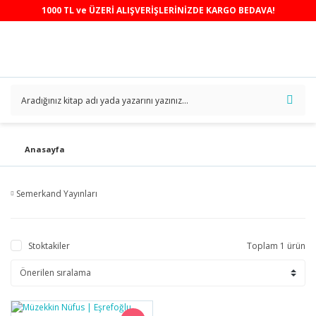
1000 TL ve ÜZERİ ALIŞVERİŞLERİNİZDE KARGO BEDAVA!
Anasayfa
Semerkand Yayınları
Stoktakiler
Toplam 1 ürün