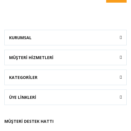
KURUMSAL
MÜŞTERİ HİZMETLERİ
KATEGORİLER
ÜYE LİNKLERİ
MÜŞTERİ DESTEK HATTI