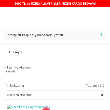
1000 TL ve ÜZERİ ALIŞVERİŞLERİNİZDE KARGO BEDAVA!
Anasayfa
Nizamiye Akademi
Yayınları
Stoktakiler
Toplam 1 ürün