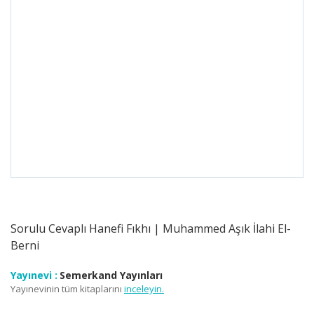
Sorulu Cevaplı Hanefi Fıkhı | Muhammed Aşık İlahi El-
Berni
Yayınevi :
Semerkand Yayınları
Yayınevinin tüm kitaplarını
inceleyin.