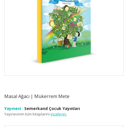
Masal Ağacı | Mükerrem Mete
Yayınevi :
Semerkand Çocuk Yayınları
Yayınevinin tüm kitaplarını
inceleyin.