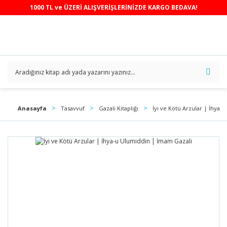
1000 TL ve ÜZERİ ALIŞVERİŞLERİNİZDE KARGO BEDAVA!
Anasayfa
Tasavvuf
Gazali Kitaplığı
İyi ve Kötü Arzular | İhya-