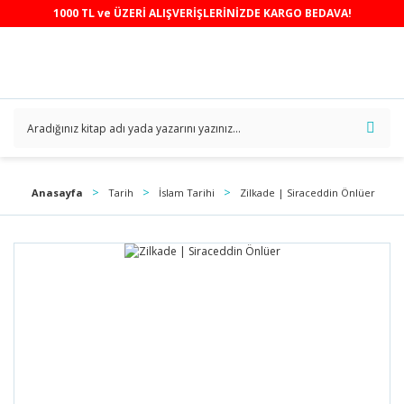
1000 TL ve ÜZERİ ALIŞVERİŞLERİNİZDE KARGO BEDAVA!
Anasayfa
Tarih
İslam Tarihi
Zilkade | Siraceddin Önlüer