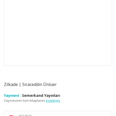
Zilkade | Siraceddin Önlüer
Yayınevi :
Semerkand Yayınları
Yayınevinin tüm kitaplarını
inceleyin.