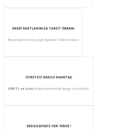
KREDİ KARTLARINIZA TAKSİT İMKANI
Alışverişlerinizde peşin fiyatına 5 taksit imkanı
ÜCRETSİZ KARGO AVANTAJI
1000 TL ve üzeri
alışverişlerinizde kargo ücretsizdir.
DERGİLERİMİZ HER YERDE !