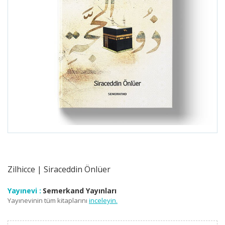
Zilhicce | Siraceddin Önlüer
Yayınevi :
Semerkand Yayınları
Yayınevinin tüm kitaplarını
inceleyin.