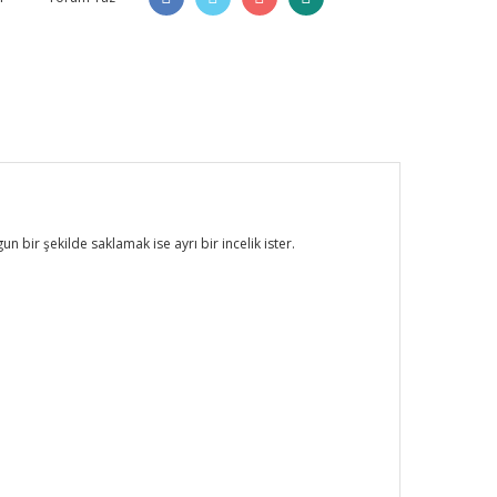
n bir şekilde saklamak ise ayrı bir incelik ister.