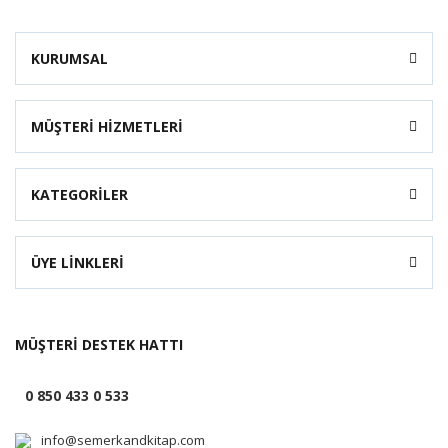
KURUMSAL
MÜŞTERİ HİZMETLERİ
KATEGORİLER
ÜYE LİNKLERİ
MÜŞTERİ DESTEK HATTI
0 850 433 0 533
info@semerkandkitap.com