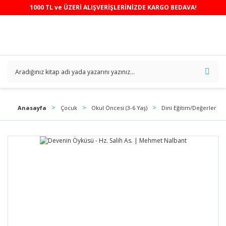
1000 TL ve ÜZERİ ALIŞVERİŞLERİNİZDE KARGO BEDAVA!
Anasayfa
Çocuk
Okul Öncesi (3-6 Yaş)
Dini Eğitim/Değerler