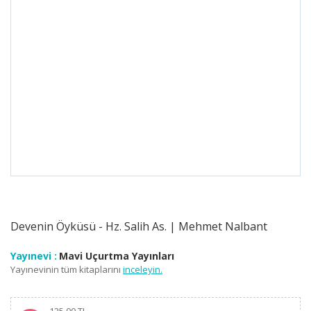
Devenin Öyküsü - Hz. Salih As. | Mehmet Nalbant
Yayınevi :
Mavi Uçurtma Yayınları
Yayınevinin tüm kitaplarını
inceleyin.