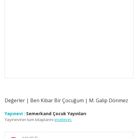
Değerler | Ben Kibar Bir Çocuğum | M. Galip Dönmez
Yayınevi :
Semerkand Çocuk Yayınları
Yayınevinin tüm kitaplarını
inceleyin.