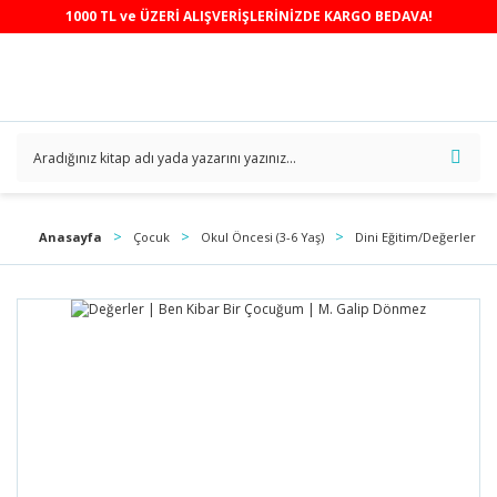
1000 TL ve ÜZERİ ALIŞVERİŞLERİNİZDE KARGO BEDAVA!
Anasayfa
Çocuk
Okul Öncesi (3-6 Yaş)
Dini Eğitim/Değerler