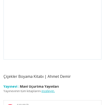
Çiçekler Boyama Kitabı | Ahmet Demir
Yayınevi :
Mavi Uçurtma Yayınları
Yayınevinin tüm kitaplarını
inceleyin.