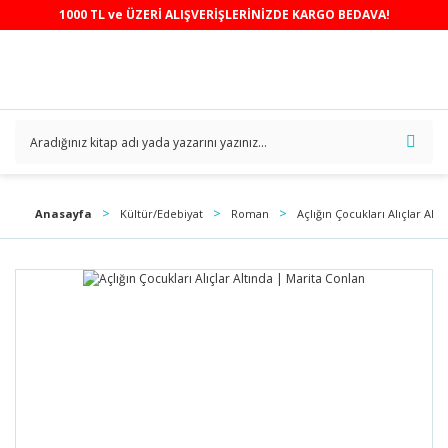
1000 TL ve ÜZERİ ALIŞVERİŞLERİNİZDE KARGO BEDAVA!
Anasayfa
Kültür/Edebiyat
Roman
Açlığın Çocukları Alıçlar Alt