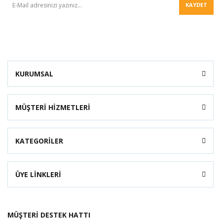
KAYDET
KURUMSAL
MÜŞTERİ HİZMETLERİ
KATEGORİLER
ÜYE LİNKLERİ
MÜŞTERİ DESTEK HATTI