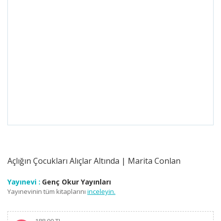
Açlığın Çocukları Alıçlar Altında | Marita Conlan
Yayınevi :
Genç Okur Yayınları
Yayınevinin tüm kitaplarını
inceleyin.