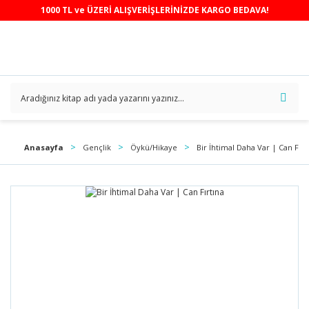
1000 TL ve ÜZERİ ALIŞVERİŞLERİNİZDE KARGO BEDAVA!
Anasayfa
Gençlik
Öykü/Hikaye
Bir İhtimal Daha Var | Can Fırt