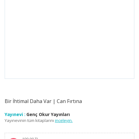
Bir İhtimal Daha Var | Can Fırtına
Yayınevi :
Genç Okur Yayınları
Yayınevinin tüm kitaplarını
inceleyin.