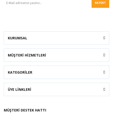
KAYDET
KURUMSAL
MÜŞTERİ HİZMETLERİ
KATEGORİLER
ÜYE LİNKLERİ
MÜŞTERİ DESTEK HATTI