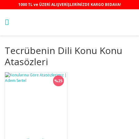
1000 TL ve ÜZERİ ALIŞVERİŞLERİNİZDE KARGO BEDAVA!
Tecrübenin Dili Konu Konu
Atasözleri
%25