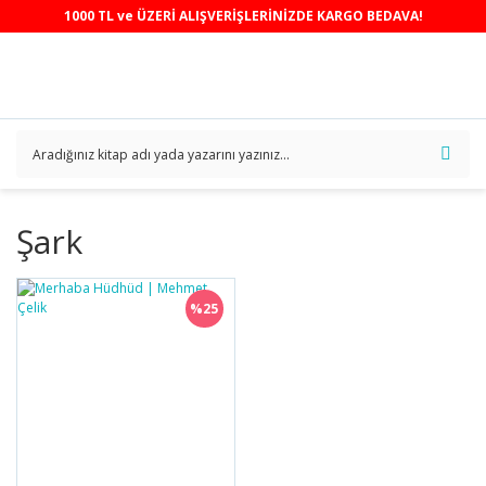
1000 TL ve ÜZERİ ALIŞVERİŞLERİNİZDE KARGO BEDAVA!
Şark
%25