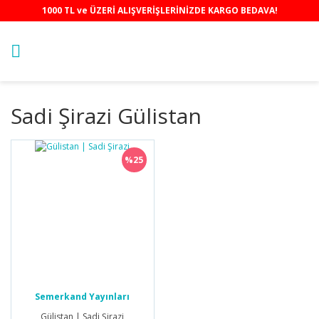
1000 TL ve ÜZERİ ALIŞVERİŞLERİNİZDE KARGO BEDAVA!
Sadi Şirazi Gülistan
%25
Semerkand Yayınları
Gülistan | Sadi Şirazi