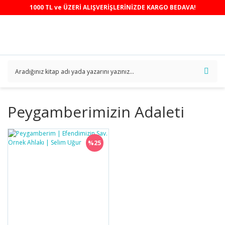
1000 TL ve ÜZERİ ALIŞVERİŞLERİNİZDE KARGO BEDAVA!
Peygamberimizin Adaleti
%25