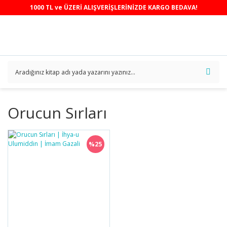
1000 TL ve ÜZERİ ALIŞVERİŞLERİNİZDE KARGO BEDAVA!
Orucun Sırları
%25