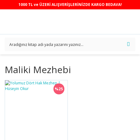
1000 TL ve ÜZERİ ALIŞVERİŞLERİNİZDE KARGO BEDAVA!
Maliki Mezhebi
%25