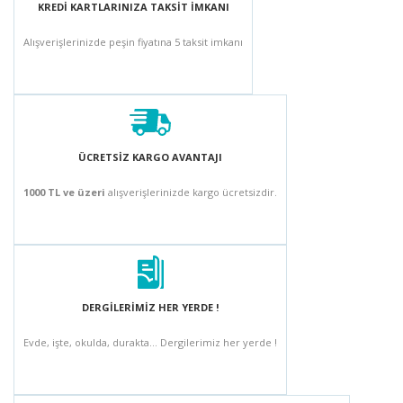
KREDİ KARTLARINIZA TAKSİT İMKANI
Alışverişlerinizde peşin fiyatına 5 taksit imkanı
ÜCRETSİZ KARGO AVANTAJI
1000 TL ve üzeri
alışverişlerinizde kargo ücretsizdir.
DERGİLERİMİZ HER YERDE !
Evde, işte, okulda, durakta... Dergilerimiz her yerde !