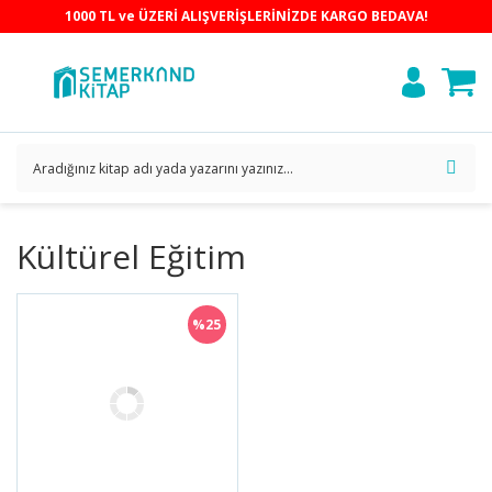
1000 TL ve ÜZERİ ALIŞVERİŞLERİNİZDE KARGO BEDAVA!
Kültürel Eğitim
%25