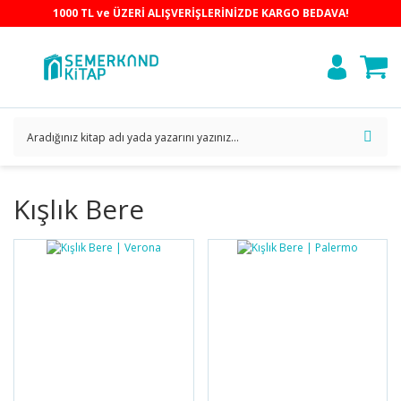
1000 TL ve ÜZERİ ALIŞVERİŞLERİNİZDE KARGO BEDAVA!
Kışlık Bere