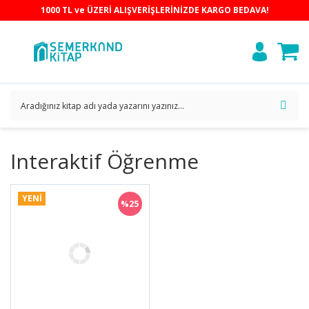
1000 TL ve ÜZERİ ALIŞVERİŞLERİNİZDE KARGO BEDAVA!
Interaktif Öğrenme
YENİ
%25