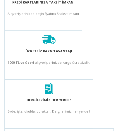
KREDİ KARTLARINIZA TAKSİT İMKANI
Alışverişlerinizde peşin fiyatına 5 taksit imkanı
ÜCRETSİZ KARGO AVANTAJI
1000 TL ve üzeri
alışverişlerinizde kargo ücretsizdir.
DERGİLERİMİZ HER YERDE !
Evde, işte, okulda, durakta... Dergilerimiz her yerde !